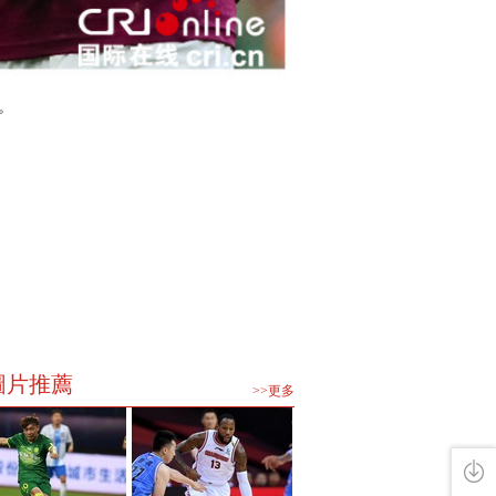
。
圖片推薦
>>更多