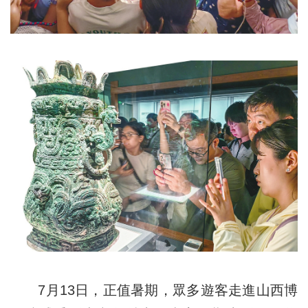
7月13日，正值暑期，眾多遊客走進山西博