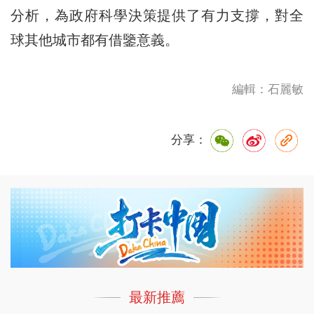
分析，為政府科學決策提供了有力支撐，對全
球其他城市都有借鑒意義。
編輯：石麗敏
分享：
最新推薦