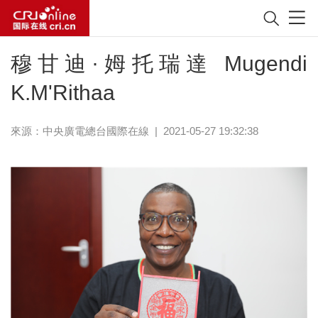
穆甘迪·姆托瑞達 Mugendi
K.M'Rithaa
來源：中央廣電總台國際在線
|
2021-05-27 19:32:38