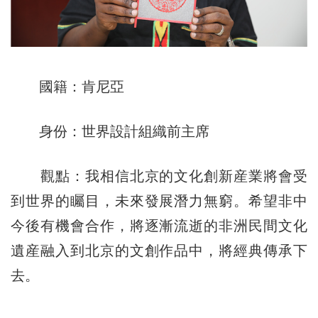
國籍：肯尼亞
身份：世界設計組織前主席
觀點：我相信北京的文化創新産業將會受
到世界的矚目，未來發展潛力無窮。希望非中
今後有機會合作，將逐漸流逝的非洲民間文化
遺産融入到北京的文創作品中，將經典傳承下
去。