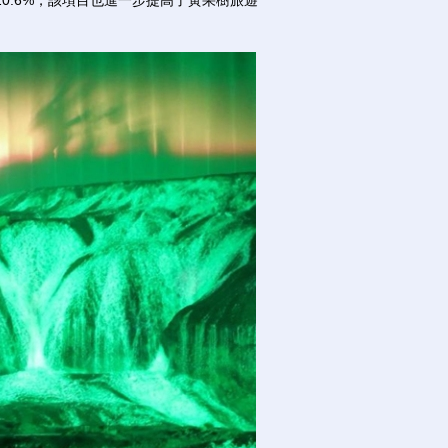
0.6%，該項目也進一步提高了黃果樹旅遊