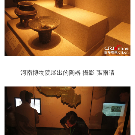
河南博物院展出的陶器 攝影 張雨晴