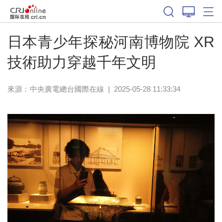
日本青少年探秘河南博物院 XR
技術助力穿越千年文明
來源：
中央廣電總台國際在線
|
2025-05-28 11:33:34