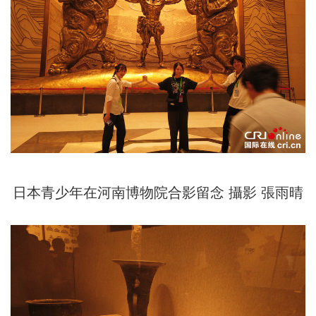
日本青少年在河南博物院合影留念 攝影 張雨晴