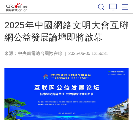
2025年中國網絡文明大會互聯
網公益發展論壇即將啟幕
來源：中央廣電總台國際在線
|
2025-06-09 12:56:31