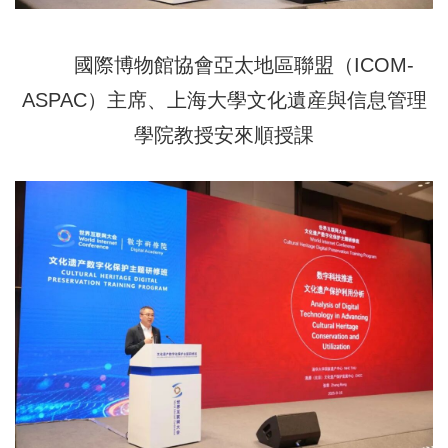
國際博物館協會亞太地區聯盟（ICOM-
ASPAC）主席、上海大學文化遺産與信息管理
學院教授安來順授課