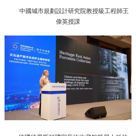
中國城市規劃設計研究院教授級工程師王
偉英授課