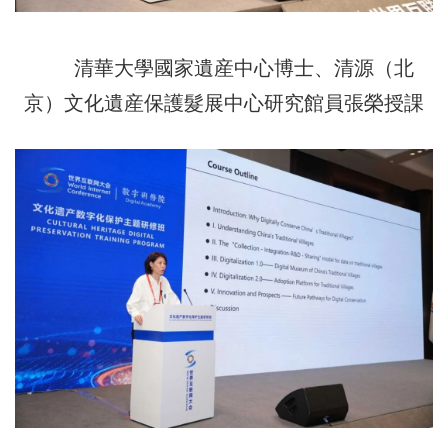
清華大學國家遺産中心博士、清源（北
京）文化遺産保護髮展中心研究館員張榮授課