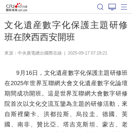
文化遺産數字化保護主題研修
班在陝西西安開班
來源：中央廣電總台國際在線
|
2025-09-17 07:18:21
9月16日，文化遺産數字化保護主題研修班
在2025年世界互聯網大會文化遺産數字化論壇
期間成功開班。這是世界互聯網大會數字研修
院首次以文化交流互鑒為主題的研修活動，來
自斯裡蘭卡、洪都拉斯、烏拉圭、德國、英
國、南非、贊比亞、塔吉克斯坦、蒙古、老