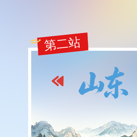
第一站
第二站