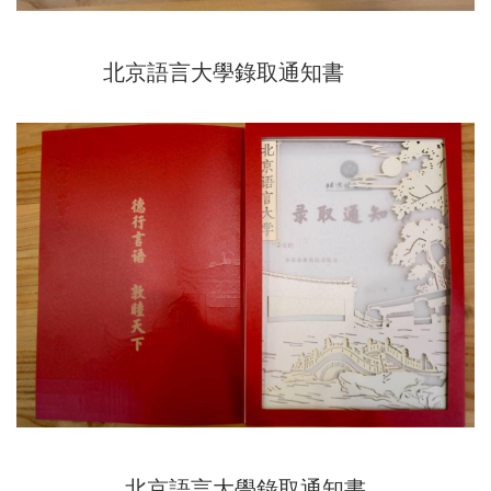
北京語言大學錄取通知書
北京語言大學錄取通知書