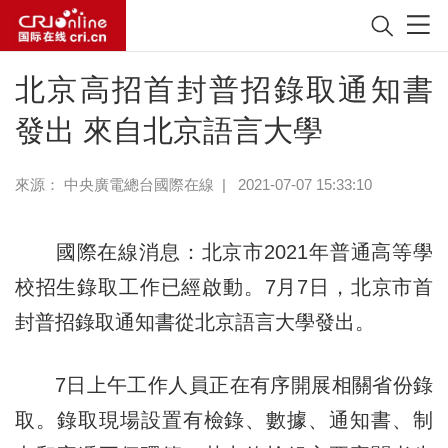
北京高招首封普招錄取通知書
發出 來自北京語言大學
來源：
中央廣電總台國際在線
|
2021-07-07 15:33:10
國際在線消息：北京市2021年普通高等學
校招生錄取工作已經啟動。7月7日，北京市首
封普招錄取通知書從北京語言大學發出。
7日上午工作人員正在有序開展相關省份錄
取。錄取現場設置有檢錄、數據、通知書、制