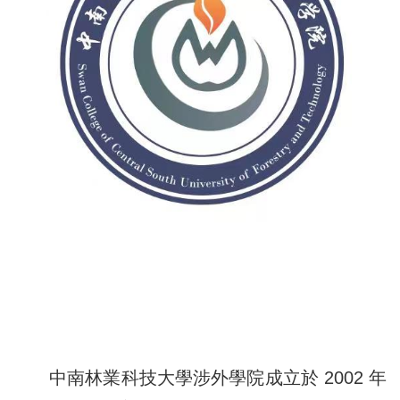
中南林業科技大學涉外學院成立於 2002 年