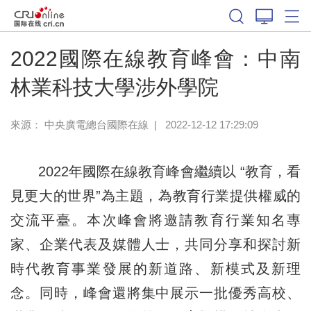
2022國際在線教育峰會：中南
林業科技大學涉外學院
來源： 中央廣電總台國際在線
|
2022-12-12 17:29:09
2022年國際在線教育峰會繼續以 “教育，看
見更大的世界”為主題，為教育行業提供權威的
交流平臺。本次峰會將邀請教育行業知名專
家、企業代表及媒體人士，共同分享和探討新
時代教育事業發展的新道路、新模式及新理
念。同時，峰會還將集中展示一批優秀高校、