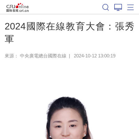
2024國際在線教育大會：張秀
軍
來源： 中央廣電總台國際在線
|
2024-10-12 13:00:19