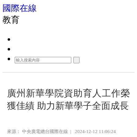
國際在線
教育
廣州新華學院資助育人工作榮
獲佳績 助力新華學子全面成長
來源： 中央廣電總台國際在線
|
2024-12-12 11:06:24