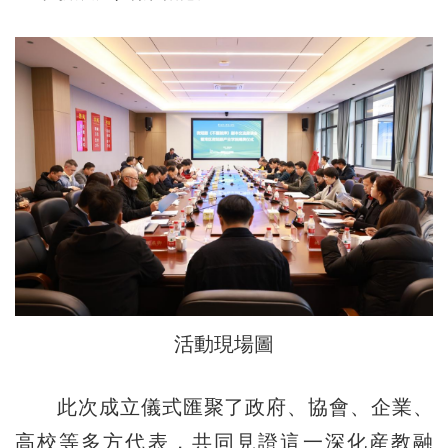
活動現場圖
此次成立儀式匯聚了政府、協會、企業、
高校等多方代表，共同見證這一深化産教融