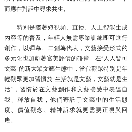
而應在對話中尋求共生。
特別是隨著短視頻、直播、人工智能生成
內容等的普及，年輕人無需專業訓練即可進行
創作，以彈幕、二創為代表，文藝接受形式的
多元化也加劇著審美評價的碰撞。在“人人皆可
文藝”的新大眾文藝生態中，當代觀眾特別是年
輕觀眾更加習慣於“生活就是文藝，文藝就是生
活”，習慣於在文藝創作和文藝接受中表達自
我、釋放自我，他們寄託于文藝中的生活態
度、價值觀念、精神訴求就更需要正視與回
應。