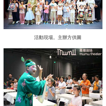
活動現場。主辦方供圖