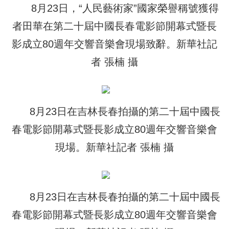
8月23日，“人民藝術家”國家榮譽稱號獲得
者田華在第二十屆中國長春電影節開幕式暨長
影成立80週年交響音樂會現場致辭。新華社記
者 張楠 攝
8月23日在吉林長春拍攝的第二十屆中國長
春電影節開幕式暨長影成立80週年交響音樂會
現場。新華社記者 張楠 攝
8月23日在吉林長春拍攝的第二十屆中國長
春電影節開幕式暨長影成立80週年交響音樂會