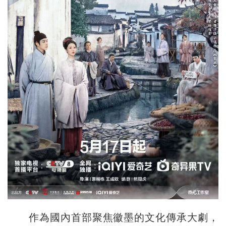
作為國內首部聚焦徽墨的文化傳承大劇，