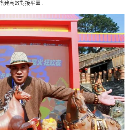
搭建高效對接平臺。