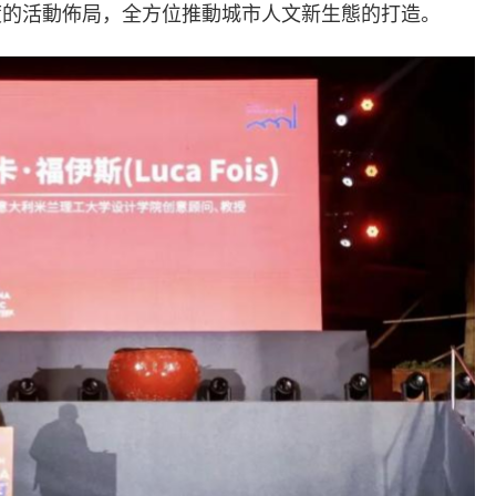
度的活動佈局，全方位推動城市人文新生態的打造。