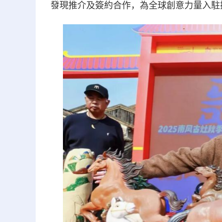
發現推介及簽約合作，為全球創意力量入駐