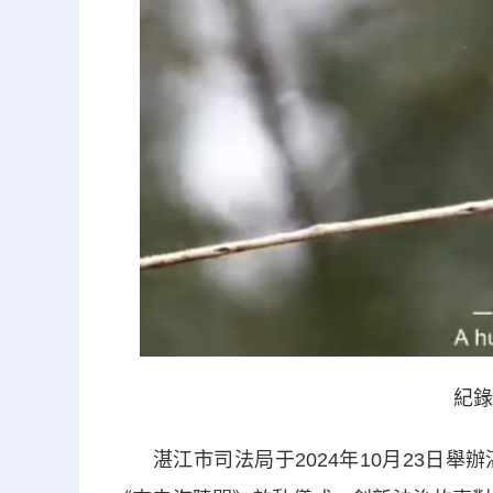
紀錄
湛江市司法局于2024年10月23日舉