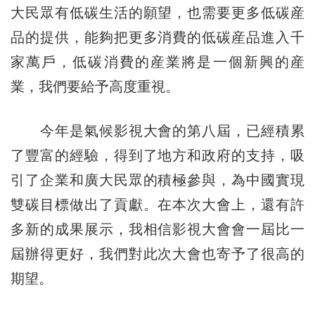
大民眾有低碳生活的願望，也需要更多低碳産
品的提供，能夠把更多消費的低碳産品進入千
家萬戶，低碳消費的産業將是一個新興的産
業，我們要給予高度重視。
今年是氣候影視大會的第八屆，已經積累
了豐富的經驗，得到了地方和政府的支持，吸
引了企業和廣大民眾的積極參與，為中國實現
雙碳目標做出了貢獻。在本次大會上，還有許
多新的成果展示，我相信影視大會會一屆比一
屆辦得更好，我們對此次大會也寄予了很高的
期望。