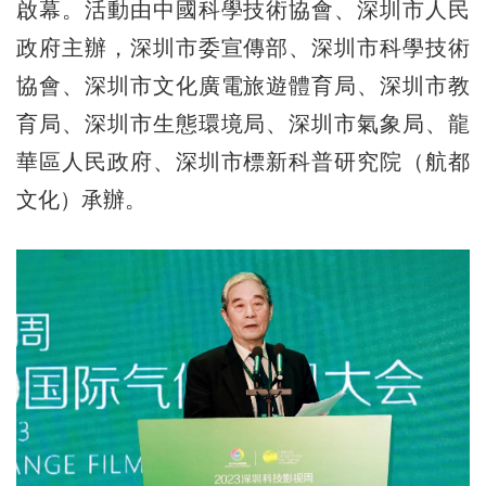
啟幕。活動由中國科學技術協會、深圳市人民
政府主辦，深圳市委宣傳部、深圳市科學技術
協會、深圳市文化廣電旅遊體育局、深圳市教
育局、深圳市生態環境局、深圳市氣象局、龍
華區人民政府、深圳市標新科普研究院（航都
文化）承辦。