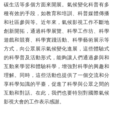
碳生活等多個方面來開展。氣候變化科普有多
種有效的手段，如教育和培訓、科普媒體傳播
和社區參與等。近年來，氣候影視工作不斷地
創新開拓，通過科學展覽、科學工作坊、科學
遊戲和競賽、科學實踐活動、科學藝術展示等
方式，向公眾展示氣候變化進展，這些體驗式
的科學普及活動形式，能夠讓人們通過參與和
互動來學習和體驗科學，增強對科學的興趣和
理解。同時，這些活動也提供了一個交流和分
享科學知識的平臺，促進了科學與公眾之間的
互動和對話。在此，我們也要特別對國際氣候
影視大會的工作表示感謝。