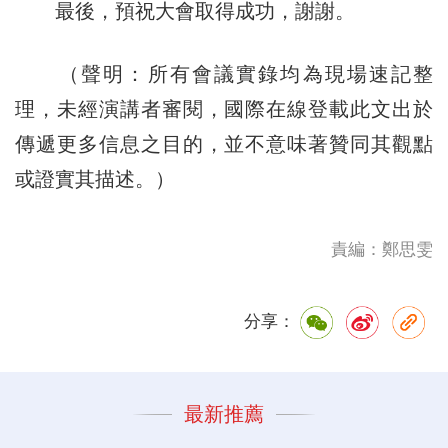
最後，預祝大會取得成功，謝謝。
（聲明：所有會議實錄均為現場速記整
理，未經演講者審閱，國際在線登載此文出於
傳遞更多信息之目的，並不意味著贊同其觀點
或證實其描述。）
責編：鄭思雯
分享：
最新推薦