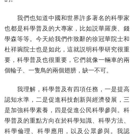
我們也知道中國和世界許多著名的科學家
也都是科學普及的大專家，比如説華羅庚、錢
學森等等。今天給我們作致辭的徐冠華院士和
杜祥琬院士也是如此，這就説明科學研究很重
要，科學普及也很重要，它們就像一輛車的兩
個輪子、一隻鳥的兩個翅膀，缺一不可。
我理解，科學普及有四項任務，一是提高
認知水準，二是促進科技創新與經濟發展，三
是加強科學素養，四是促進公民科學參與。科
學普及的重點方向在於科學知識、科學方法、
科學倫理、科學應用，以及公眾參與。我認