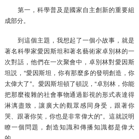
第一，科學普及是國家自主創新的重要組
成部分。
到這個主題，我想起了一個小故事，就是
著名科學家愛因斯坦和著名藝術家卓別林的一
次對話，他們在一次聚會中，卓別林對愛因斯
坦説，“愛因斯坦，你有那麼多的發明創造，你
太偉大了”。愛因斯坦頓了頓説，“卓別林，你能
把那麼複雜的社會事物通過影視的形式表達得
淋漓盡致，讓廣大的觀眾感同身受，跟著你
哭、跟著你笑，你也是非常偉大的”。這就説明
瞭一個問題，創造知識和傳播知識都是偉大
的。