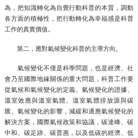
為，把知識轉化為自覺行動科普的本質，調動
各方面的積極性，把行動轉化為幸福感是科普
工作的真實價值。
第二，應對氣候變化科普的主導方向。
氣候變化不僅是科學問題，也是經濟、社
會乃至國際地緣關係的重大問題，科普工作要
從氣候和氣候變化的定義、氣候變化的證據、
溫室效應與溫室氣體、溫室氣體排放源與碳
匯、氣候變化的影響，減緩和適應氣候變化的
解決方案，國際氣候政策和協議，碳達峰、碳
中和、碳足跡、碳普惠，以及低碳的經濟、低