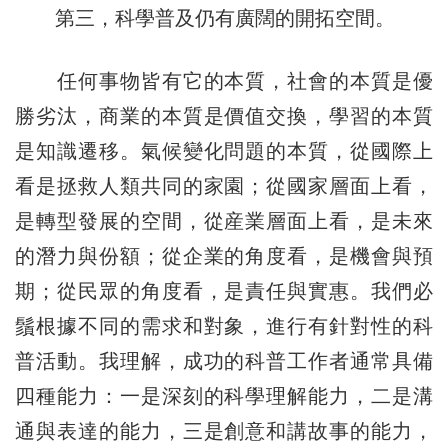
第三，科學普及仍有廣闊的開拓空間。
任何事物皆有它的本質，社會的本質是優
勝劣汰，商業的本質是價值交換，學習的本質
是知識遷移。氣候變化問題的本質，從國際上
看是拯救人類共同的家園；從國家層面上看，
是轉型發展的空間，從産業層面上看，是未來
的潛力與份額；從企業的角度看，是機會與預
期；從民眾的角度看，是責任與實惠。我們必
鬚根據不同的需求和對象，進行有針對性的科
普活動。我理解，成功的科普工作者通常具備
四種能力：一是深刻的科學理解能力，二是溝
通與表達的能力，三是創意和講故事的能力，