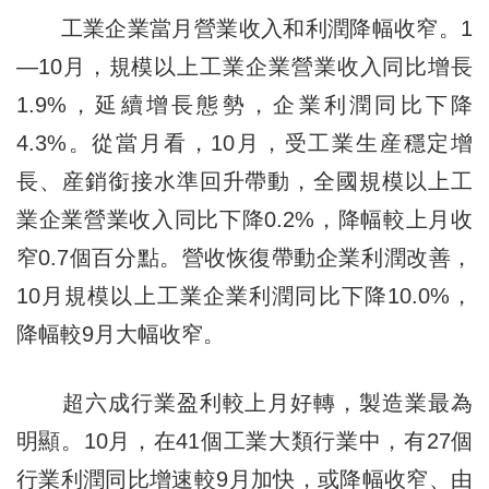
工業企業當月營業收入和利潤降幅收窄。1
—10月，規模以上工業企業營業收入同比增長
1.9%，延續增長態勢，企業利潤同比下降
4.3%。從當月看，10月，受工業生産穩定增
長、産銷銜接水準回升帶動，全國規模以上工
業企業營業收入同比下降0.2%，降幅較上月收
窄0.7個百分點。營收恢復帶動企業利潤改善，
10月規模以上工業企業利潤同比下降10.0%，
降幅較9月大幅收窄。
超六成行業盈利較上月好轉，製造業最為
明顯。10月，在41個工業大類行業中，有27個
行業利潤同比增速較9月加快，或降幅收窄、由