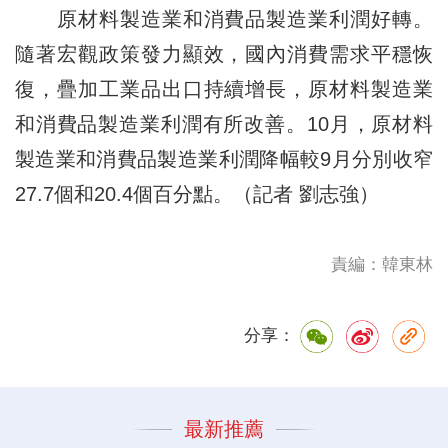
原材料製造業和消費品製造業利潤好轉。
隨著宏觀政策發力顯效，國內消費需求平穩恢
復，疊加工業品出口持續增長，原材料製造業
和消費品製造業利潤有所改善。10月，原材料
製造業和消費品製造業利潤降幅較9月分別收窄
27.7個和20.4個百分點。（記者 劉志強）
責編：韓東林
分享：
最新推薦