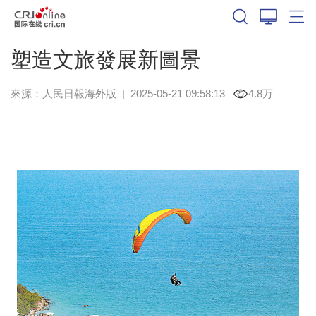
塑造文旅發展新圖景
來源：
人民日報海外版
|
2025-05-21 09:58:13
4.8万