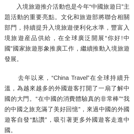
入境旅遊推介活動也是今年“中國旅遊日”主
題活動的重要亮點。文化和旅遊部將聯合相關
部門，持續提升入境旅遊便利化水準，豐富入
境旅遊産品供給，在全球廣泛開展“你好!中
國”國家旅遊形象推廣工作，繼續推動入境旅遊
發展。
去年以來，“China Travel”在全球持續升
溫，為越來越多的外國遊客打開了一扇了解中
國的大門。“在中國的消費體驗真的非常棒”“我
的中國之旅充滿了美好回憶”，來過中國的外國
遊客自發“點讚”，吸引著更多外國遊客走進中
國。