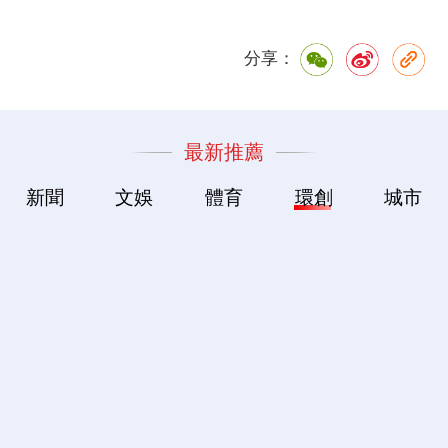
分享：
最新推薦
新聞
文娛
體育
環創
城市