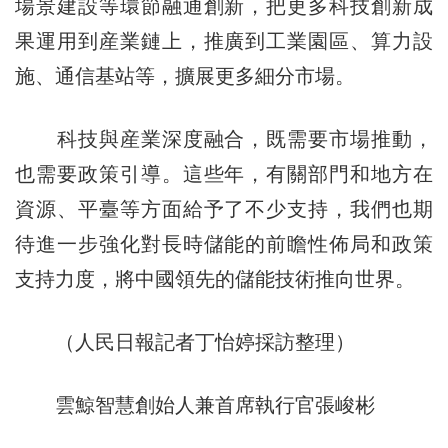
場景建設等環節融通創新，把更多科技創新成
果運用到産業鏈上，推廣到工業園區、算力設
施、通信基站等，擴展更多細分市場。
科技與産業深度融合，既需要市場推動，
也需要政策引導。這些年，有關部門和地方在
資源、平臺等方面給予了不少支持，我們也期
待進一步強化對長時儲能的前瞻性佈局和政策
支持力度，將中國領先的儲能技術推向世界。
（人民日報記者丁怡婷採訪整理）
雲鯨智慧創始人兼首席執行官張峻彬