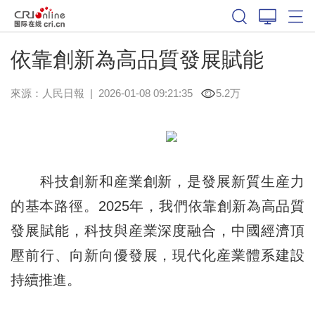
依靠創新為高品質發展賦能
來源：
人民日報
|
2026-01-08 09:21:35
5.2万
科技創新和産業創新，是發展新質生産力
的基本路徑。2025年，我們依靠創新為高品質
發展賦能，科技與産業深度融合，中國經濟頂
壓前行、向新向優發展，現代化産業體系建設
持續推進。