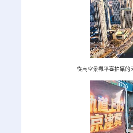
從高空景觀平臺拍攝的