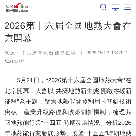
2026第十六屆全國地熱大會在
京開幕
來源：中央廣電總台國際在線
|
2026-05-22 14:33:21
14.0万
5月21日，“2026第十六屆全國地熱大會”在
北京開幕，大會以“共築地熱新生態 開啟零碳新
征程”為主題，聚焦地熱能開發利用的關鍵技術
突破、産業升級路徑和政策創新機制，梳理我
國地熱能行業“十四五”時期發展情況、分析2026
年地熱能行業發展形勢、展望“十五五”時期地熱