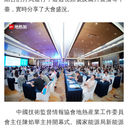
臺，實時分享了大會盛況。
中國技術監督情報協會地熱産業工作委員
會主任陳焰華主持開幕式。國家能源局新能源