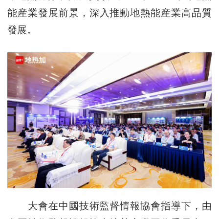
能産業發展前景，深入推動地熱能産業高品質
發展。
大會在中國技術監督情報協會指導下，由