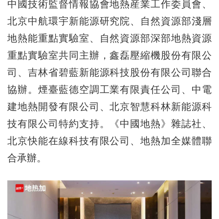
中國技術監督情報協會地熱産業工作委員會、
北京中航環宇新能源研究院、自然資源部淺層
地熱能重點實驗室、自然資源部深部地熱資源
重點實驗室共同主辦，鑫磊壓縮機股份有限公
司、吉林省碧藍新能源科技股份有限公司聯合
協辦。煙臺藍德空調工業有限責任公司、中電
建地熱開發有限公司、北京智慧科林新能源科
技有限公司特約支持。《中國地熱》雜誌社、
北京快能在線科技有限公司、地熱加全媒體聯
合承辦。