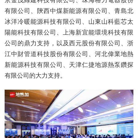
有限公司、陝西中煤新能源有限公司、青島北
冰洋冷暖能源科技有限公司、山東山科藍芯太
陽能科技有限公司、上海新宜能環境科技有限
公司的鼎力支持，以及西元股份有限公司、浙
江中財管道科技股份有限公司、河北偉業地熱
新能源科技有限公司、天津仁捷地源熱泵鑽探
有限公司的大力支持。