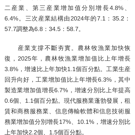
二産業、第三産業增加值分別增長4.8%、
6.4%。三次産業結構由2024年的7.1：35.2：
57.7調整為6.8：34.5：58.7。
産業支撐不斷夯實。農林牧漁業加快恢
復，2025年，農林牧漁業增加值比上年增長
3.8%，增速比上年加快1.1個百分點。工業生産
回升向好，工業增加值比上年增長6.3%，其中
製造業增加值增長6.7%，增速分別比上年提高
0.6個、1.1個百分點。現代服務業蓬勃發展，租
賃和商務服務業、信息傳輸軟體和信息技術服
務業增加值分別增長17%、10.1%，增速分別比
上年加快2.2個、1.5個百分點。