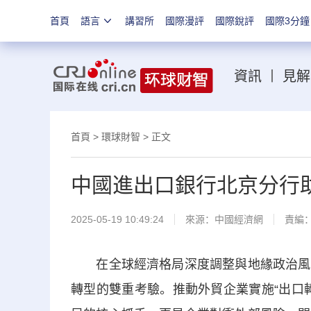
首頁
語言
講習所
國際漫評
國際銳評
國際3分鐘
資訊
丨
見解
首頁
>
環球財智
> 正文
中國進出口銀行北京分行
2025-05-19 10:49:24
來源：
中國經濟網
責編
在全球經濟格局深度調整與地緣政治風險
轉型的雙重考驗。推動外貿企業實施“出口