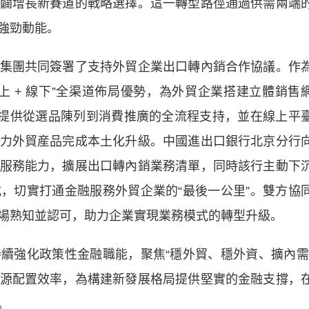
闢增長新賽道的戰略選擇。這一轉型路徑通過供需兩端
強勁動能。
團共同簽署了支持外貿企業出口轉內銷合作協議。作
上 + 線下”全渠道佈局優勢，為外貿企業搭建立體銷售
，提供從選品陳列到消費推廣的全流程支持，並在線上平
力外貿産品完成本土化升級。中國進出口銀行北京分行
服務能力，擴展出口轉內銷業務清單，同時該行主動下
，切實打通金融服務外貿企業的“最後一公里”。雙方協
場熟知並認可，助力企業實現業務模式的轉型升級。
強化政策性金融職能，聚焦“穩外貿、穩外資、擴內需
源配置效率，為構建新發展格局提供堅實的金融支撐，
。