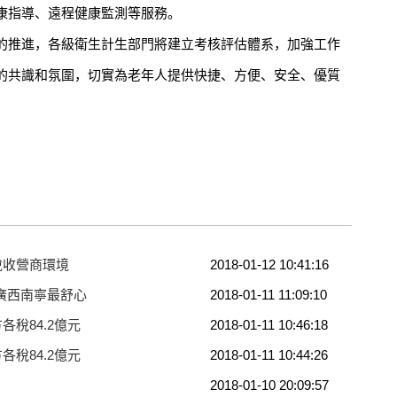
康指導、遠程健康監測等服務。
推進，各級衛生計生部門將建立考核評估體系，加強工作
的共識和氛圍，切實為老年人提供快捷、方便、安全、優質
稅收營商環境
2018-01-12 10:41:16
廣西南寧最舒心
2018-01-11 11:09:10
各稅84.2億元
2018-01-11 10:46:18
各稅84.2億元
2018-01-11 10:44:26
2018-01-10 20:09:57