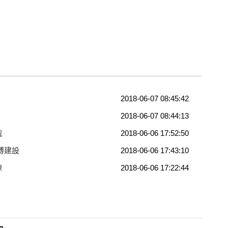
2018-06-07 08:45:42
2018-06-07 08:44:13
戰
2018-06-06 17:52:50
博建設
2018-06-06 17:43:10
練
2018-06-06 17:22:44