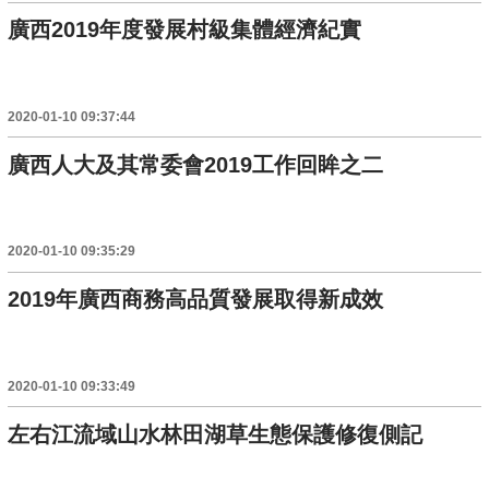
廣西2019年度發展村級集體經濟紀實
2020-01-10 09:37:44
廣西人大及其常委會2019工作回眸之二
2020-01-10 09:35:29
2019年廣西商務高品質發展取得新成效
2020-01-10 09:33:49
左右江流域山水林田湖草生態保護修復側記