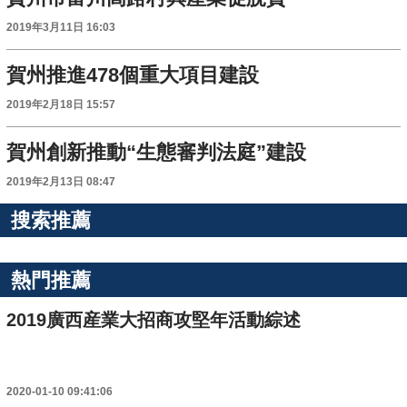
2019年3月11日 16:03
賀州推進478個重大項目建設
2019年2月18日 15:57
賀州創新推動“生態審判法庭”建設
2019年2月13日 08:47
搜索推薦
熱門推薦
2019廣西産業大招商攻堅年活動綜述
2020-01-10 09:41:06