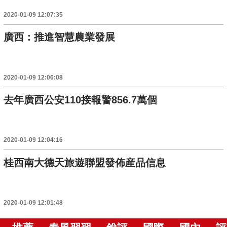
2020-01-09 12:07:35
廣西：推進智慧農業發展
2020-01-09 12:06:08
去年廣西公安110接報警856.7萬個
2020-01-09 12:04:16
桂西南大德天旅遊聯盟發佈産品信息
2020-01-09 12:01:48