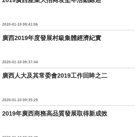
2019廣西産業大招商攻堅年活動綜述
2020-01-10 09:41:06
廣西2019年度發展村級集體經濟紀實
2020-01-10 09:37:44
廣西人大及其常委會2019工作回眸之二
2020-01-10 09:35:29
2019年廣西商務高品質發展取得新成效