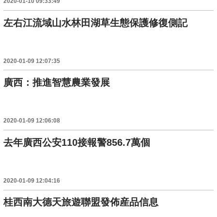
2020-01-10 09:33:49
左右江流域山水林田湖草生態保護修復側記
2020-01-09 12:07:35
廣西：推進智慧農業發展
2020-01-09 12:06:08
去年廣西公安110接報警856.7萬個
2020-01-09 12:04:16
桂西南大德天旅遊聯盟發佈産品信息