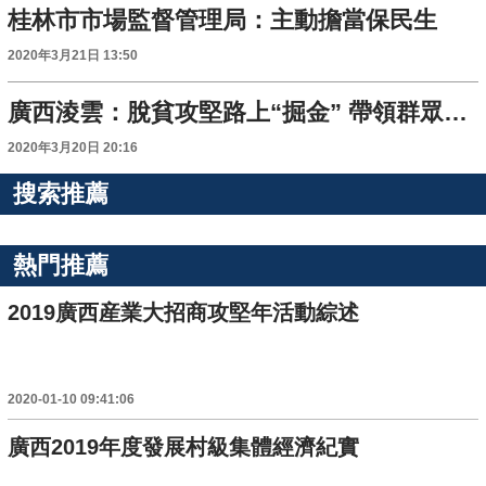
桂林市市場監督管理局：主動擔當保民生
2020年3月21日 13:50
廣西淩雲：脫貧攻堅路上“掘金” 帶領群眾“戰”貧困
2020年3月20日 20:16
搜索推薦
熱門推薦
2019廣西産業大招商攻堅年活動綜述
2020-01-10 09:41:06
廣西2019年度發展村級集體經濟紀實