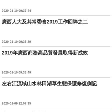
2020-01-10 09:37:44
廣西人大及其常委會2019工作回眸之二
2020-01-10 09:35:29
2019年廣西商務高品質發展取得新成效
2020-01-10 09:33:49
左右江流域山水林田湖草生態保護修復側記
2020-01-09 12:07:35