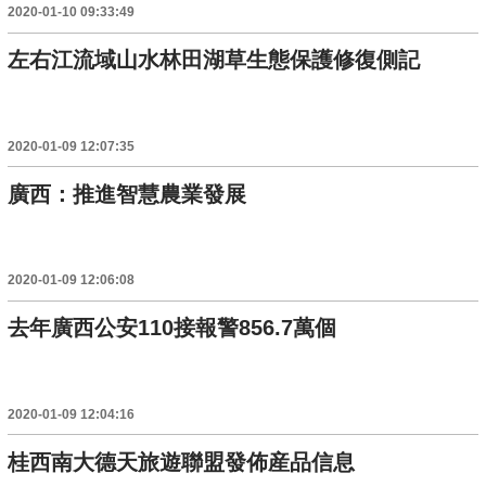
2020-01-10 09:33:49
左右江流域山水林田湖草生態保護修復側記
2020-01-09 12:07:35
廣西：推進智慧農業發展
2020-01-09 12:06:08
去年廣西公安110接報警856.7萬個
2020-01-09 12:04:16
桂西南大德天旅遊聯盟發佈産品信息