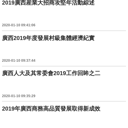
2019廣西産業大招商攻堅年活動綜述
2020-01-10 09:41:06
廣西2019年度發展村級集體經濟紀實
2020-01-10 09:37:44
廣西人大及其常委會2019工作回眸之二
2020-01-10 09:35:29
2019年廣西商務高品質發展取得新成效