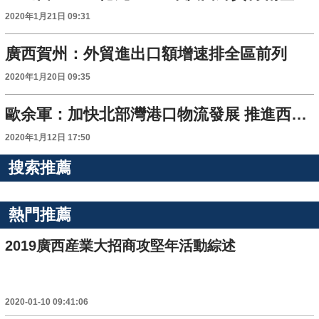
2020年1月21日 09:31
廣西賀州：外貿進出口額增速排全區前列
2020年1月20日 09:35
歐余軍：加快北部灣港口物流發展 推進西部陸海新通道建設
2020年1月12日 17:50
搜索推薦
熱門推薦
2019廣西産業大招商攻堅年活動綜述
2020-01-10 09:41:06