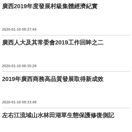
廣西2019年度發展村級集體經濟紀實
2020-01-10 09:37:44
廣西人大及其常委會2019工作回眸之二
2020-01-10 09:35:29
2019年廣西商務高品質發展取得新成效
2020-01-10 09:33:49
左右江流域山水林田湖草生態保護修復側記