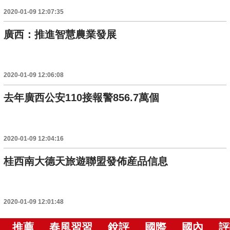
2020-01-09 12:07:35
廣西：推進智慧農業發展
2020-01-09 12:06:08
去年廣西公安110接報警856.7萬個
2020-01-09 12:04:16
桂西南大德天旅遊聯盟發佈産品信息
2020-01-09 12:01:48
推薦
春風習習
銳評
國際
國內
評