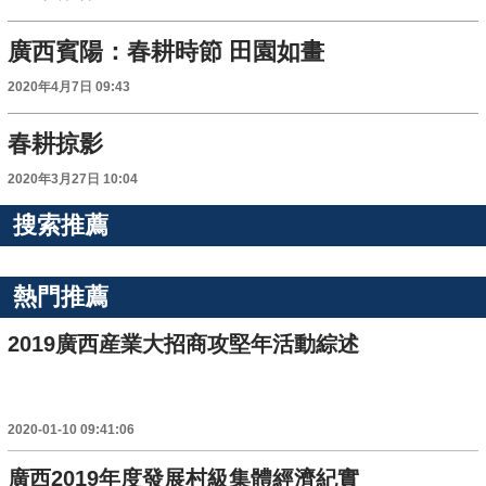
廣西賓陽：春耕時節 田園如畫
2020年4月7日 09:43
春耕掠影
2020年3月27日 10:04
搜索推薦
熱門推薦
2019廣西産業大招商攻堅年活動綜述
2020-01-10 09:41:06
廣西2019年度發展村級集體經濟紀實