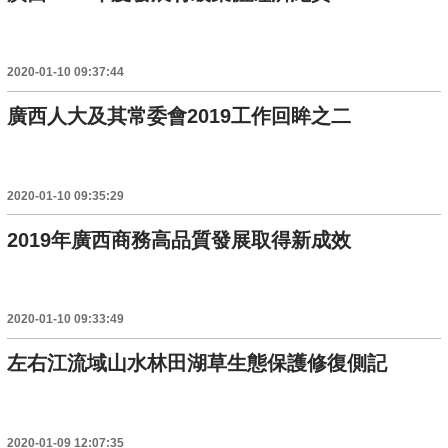
2020-01-10 09:37:44
廣西人大及其常委會2019工作回眸之二
2020-01-10 09:35:29
2019年廣西商務高品質發展取得新成效
2020-01-10 09:33:49
左右江流域山水林田湖草生態保護修復側記
2020-01-09 12:07:35