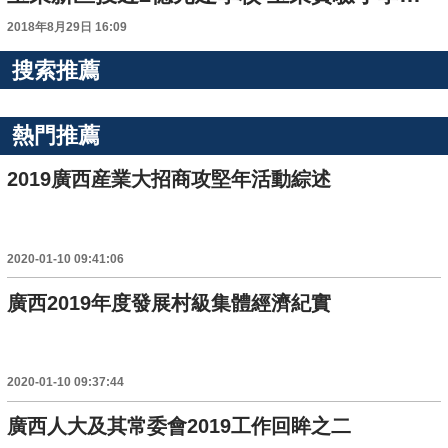
2018年8月29日 16:09
搜索推薦
熱門推薦
2019廣西産業大招商攻堅年活動綜述
2020-01-10 09:41:06
廣西2019年度發展村級集體經濟紀實
2020-01-10 09:37:44
廣西人大及其常委會2019工作回眸之二