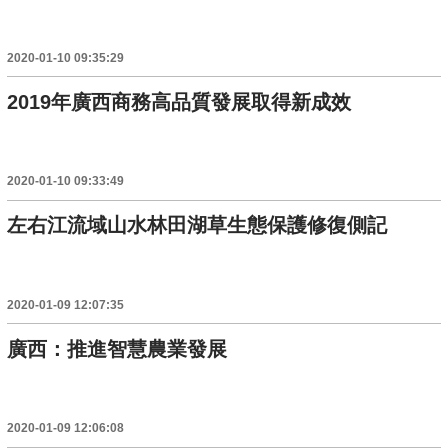
2020-01-10 09:35:29
2019年廣西商務高品質發展取得新成效
2020-01-10 09:33:49
左右江流域山水林田湖草生態保護修復側記
2020-01-09 12:07:35
廣西：推進智慧農業發展
2020-01-09 12:06:08