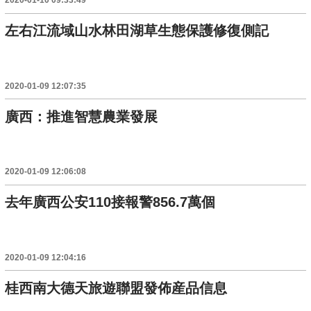
2020-01-10 09:33:49
左右江流域山水林田湖草生態保護修復側記
2020-01-09 12:07:35
廣西：推進智慧農業發展
2020-01-09 12:06:08
去年廣西公安110接報警856.7萬個
2020-01-09 12:04:16
桂西南大德天旅遊聯盟發佈産品信息