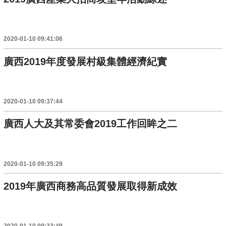
2020-01-10 09:41:06
廣西2019年度發展村級集體經濟紀實
2020-01-10 09:37:44
廣西人大及其常委會2019工作回眸之二
2020-01-10 09:35:29
2019年廣西商務高品質發展取得新成效