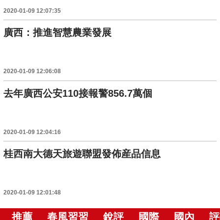
2020-01-09 12:07:35
廣西：推進智慧農業發展
2020-01-09 12:06:08
去年廣西公安110接報警856.7萬個
2020-01-09 12:04:16
桂西南大德天旅遊聯盟發佈産品信息
2020-01-09 12:01:48
推薦
春風習習
銳評
國際
國內
評