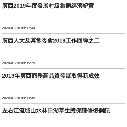
廣西2019年度發展村級集體經濟紀實
2020-01-10 09:37:44
廣西人大及其常委會2019工作回眸之二
2020-01-10 09:35:29
2019年廣西商務高品質發展取得新成效
2020-01-10 09:33:49
左右江流域山水林田湖草生態保護修復側記