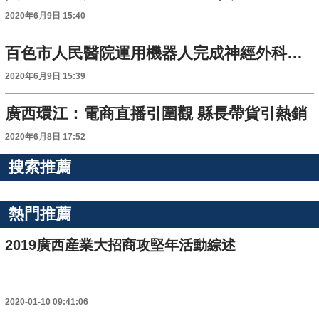
2020年6月9日 15:40
百色市人民醫院運用機器人完成神經外科手術
2020年6月9日 15:39
廣西環江：電商直播引圍觀 縣長帶貨引熱銷
2020年6月8日 17:52
搜索推薦
熱門推薦
2019廣西産業大招商攻堅年活動綜述
2020-01-10 09:41:06