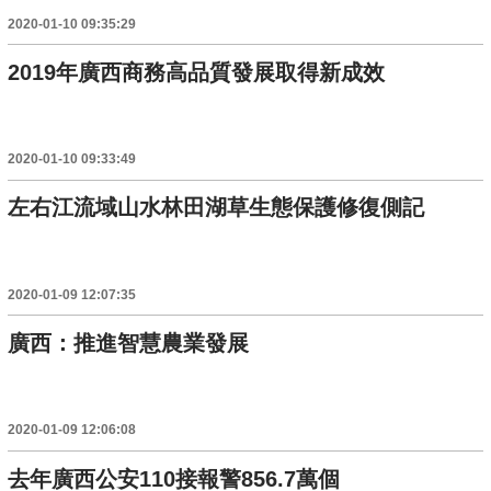
2020-01-10 09:35:29
2019年廣西商務高品質發展取得新成效
2020-01-10 09:33:49
左右江流域山水林田湖草生態保護修復側記
2020-01-09 12:07:35
廣西：推進智慧農業發展
2020-01-09 12:06:08
去年廣西公安110接報警856.7萬個