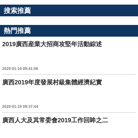
搜索推薦
熱門推薦
2019廣西産業大招商攻堅年活動綜述
2020-01-10 09:41:06
廣西2019年度發展村級集體經濟紀實
2020-01-10 09:37:44
廣西人大及其常委會2019工作回眸之二