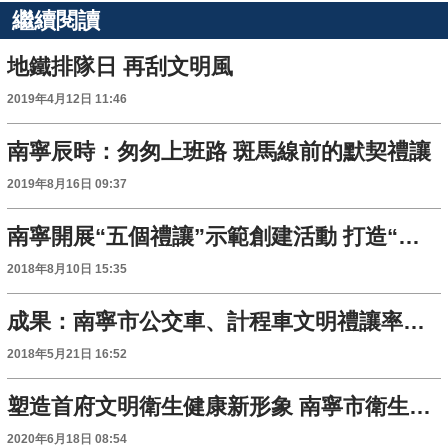
繼續閱讀
地鐵排隊日 再刮文明風
2019年4月12日 11:46
南寧辰時：匆匆上班路 斑馬線前的默契禮讓
2019年8月16日 09:37
南寧開展“五個禮讓”示範創建活動 打造“禮讓之城”
2018年8月10日 15:35
成果：南寧市公交車、計程車文明禮讓率均達99.7%
2018年5月21日 16:52
塑造首府文明衛生健康新形象 南寧市衛生健康委員會全力推進全國文明城市創建工作
2020年6月18日 08:54