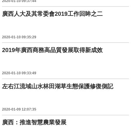
2020-01-10 09:37:44
廣西人大及其常委會2019工作回眸之二
2020-01-10 09:35:29
2019年廣西商務高品質發展取得新成效
2020-01-10 09:33:49
左右江流域山水林田湖草生態保護修復側記
2020-01-09 12:07:35
廣西：推進智慧農業發展