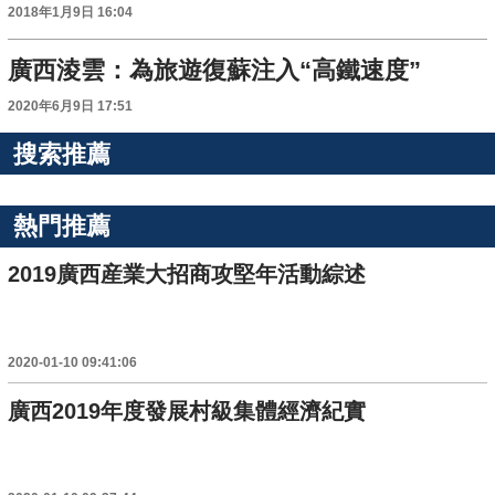
2018年1月9日 16:04
廣西淩雲：為旅遊復蘇注入“高鐵速度”
2020年6月9日 17:51
搜索推薦
熱門推薦
2019廣西産業大招商攻堅年活動綜述
2020-01-10 09:41:06
廣西2019年度發展村級集體經濟紀實