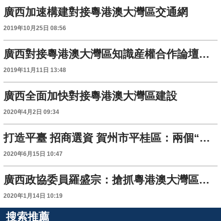
廣西加速構建對接粵港澳大灣區交通網
2019年10月25日 08:56
廣西對接粵港澳大灣區知識産權合作論壇在南寧舉行
2019年11月11日 13:48
廣西全面加快對接粵港澳大灣區建設
2020年4月2日 09:34
打造平臺 招商選資 賀州市平桂區：兩個“精準”加大灣企入桂力度
2020年6月15日 10:47
廣西政協委員羅盛宗：搶抓粵港澳大灣區建設歷史機遇
2020年1月14日 10:19
搜索推薦