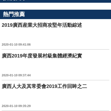
熱門推薦
2019廣西産業大招商攻堅年活動綜述
2020-01-10 09:41:06
廣西2019年度發展村級集體經濟紀實
2020-01-10 09:37:44
廣西人大及其常委會2019工作回眸之二
2020-01-10 09:35:29