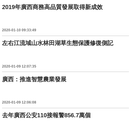
2019年廣西商務高品質發展取得新成效
2020-01-10 09:33:49
左右江流域山水林田湖草生態保護修復側記
2020-01-09 12:07:35
廣西：推進智慧農業發展
2020-01-09 12:06:08
去年廣西公安110接報警856.7萬個