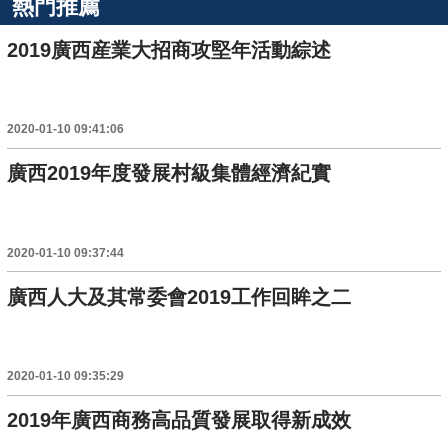
熱門推薦
2019廣西産業大招商攻堅年活動綜述
2020-01-10 09:41:06
廣西2019年度發展村級集體經濟紀實
2020-01-10 09:37:44
廣西人大及其常委會2019工作回眸之二
2020-01-10 09:35:29
2019年廣西商務高品質發展取得新成效