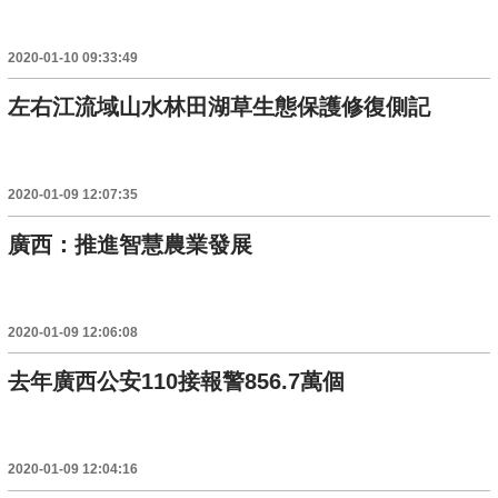
2020-01-10 09:33:49
左右江流域山水林田湖草生態保護修復側記
2020-01-09 12:07:35
廣西：推進智慧農業發展
2020-01-09 12:06:08
去年廣西公安110接報警856.7萬個
2020-01-09 12:04:16