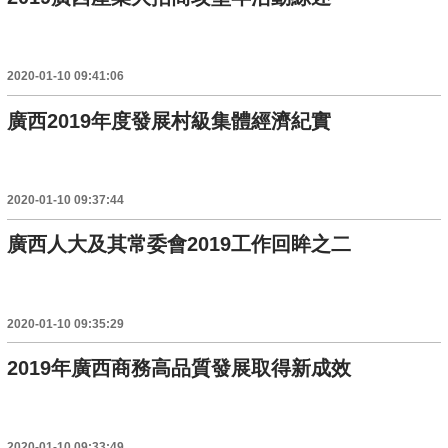
2020-01-10 09:41:06
廣西2019年度發展村級集體經濟紀實
2020-01-10 09:37:44
廣西人大及其常委會2019工作回眸之二
2020-01-10 09:35:29
2019年廣西商務高品質發展取得新成效
2020-01-10 09:33:49