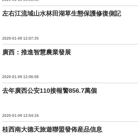
左右江流域山水林田湖草生態保護修復側記
2020-01-09 12:07:35
廣西：推進智慧農業發展
2020-01-09 12:06:08
去年廣西公安110接報警856.7萬個
2020-01-09 12:04:16
桂西南大德天旅遊聯盟發佈産品信息