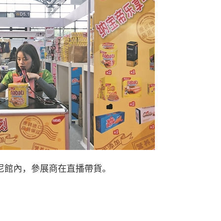
館內，參展商在直播帶貨。