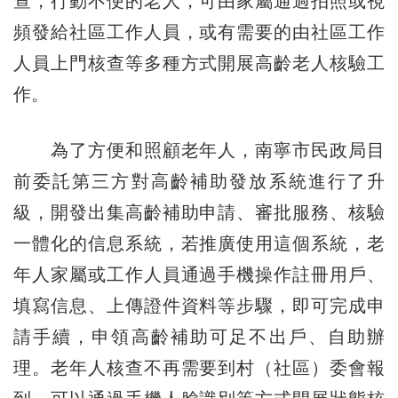
查，行動不便的老人，可由家屬通過拍照或視
頻發給社區工作人員，或有需要的由社區工作
人員上門核查等多種方式開展高齡老人核驗工
作。
為了方便和照顧老年人，南寧市民政局目
前委託第三方對高齡補助發放系統進行了升
級，開發出集高齡補助申請、審批服務、核驗
一體化的信息系統，若推廣使用這個系統，老
年人家屬或工作人員通過手機操作註冊用戶、
填寫信息、上傳證件資料等步驟，即可完成申
請手續，申領高齡補助可足不出戶、自助辦
理。老年人核查不再需要到村（社區）委會報