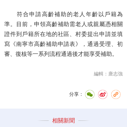
符合申請高齡補助的老人年齡以戶籍為
準。目前，申領高齡補助需老人或親屬憑相關
證件到戶籍所在地的社區、村委提出申請並填
寫《南寧市高齡補助申請表》，通過受理、初
審、復核等一系列流程通過後才能享受補助。
編輯：唐志強
分享：
相關新聞