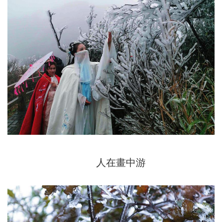
人在畫中游