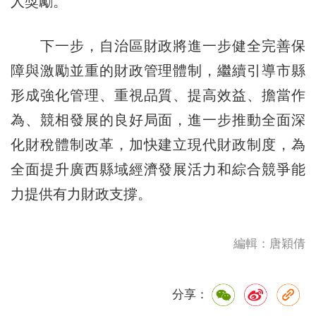
人獎勵。
下一步，自治區財政將進一步健全完善保
障與激勵並重的財政管理體制，繼續引導市縣
形成強化管理、重視品質、提高效益、擔當作
為、競相發展的良好局面，進一步推動全面深
化財稅體制改革，加快建立現代財政制度，為
全面提升廣西縣域經濟發展活力和綜合競爭能
力提供有力財政支撐。
編輯：唐穎倩
分享：