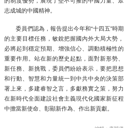
的制度優勢，展現了堅不可摧的中國力量、眾
志成城的中國精神。
委員們認為，報告提出今年和“十四五”時期
的主要目標任務，敏銳把握國內外大局大勢，
必將起到穩定預期、增強信心、調動積極性的
重要作用。站在新的歷史起點，面對新形勢、
新任務、新挑戰，委員們紛紛表示，要把思想
和行動、智慧和力量統一到中共中央的決策部
署上來，多建睿智之言，多獻務實之策，努力
在新時代全面建設社會主義現代化國家新征程
中擔當新使命、彰顯新作為、作出新貢獻。