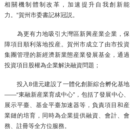
相關機制體制改革，加速提升自我創新能
力。”賀州市委書記林冠説。
為更有力地吸引大灣區新興産業企業，保
障項目順利落地投産。賀州市成立了由市投資
集團管理的新經濟新業態産業發展基金，通過
投資項目股權為企業解決融資問題；
投入8億元建設了一體化創新綜合孵化基地
——“東融新産業育成中心”，包括了發展中心、
展示平臺、基金平臺加速器等，負責項目和産
業鏈的培育，同時為企業提供融資、會計、會
務、註冊等全方位服務。